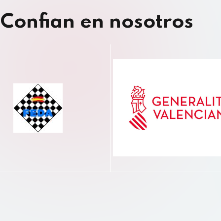
Confian en nosotros