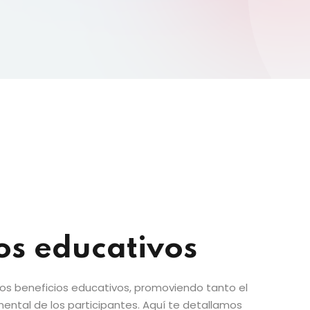
os educativos
os beneficios educativos, promoviendo tanto el
mental de los participantes. Aquí te detallamos