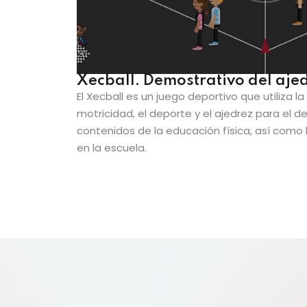
Xecball. Demostrativo del aje
El Xecball es un juego deportivo que utiliza la 
motricidad, el deporte y el ajedrez para el de
contenidos de la educación física, así como 
en la escuela.