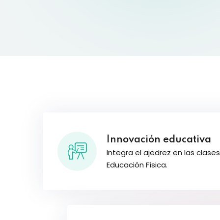
Innovación educativa
Integra el ajedrez en las clase
Educación Física.