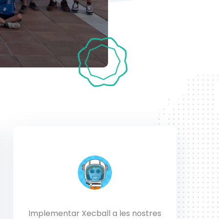
Implementar Xecball a les nostres