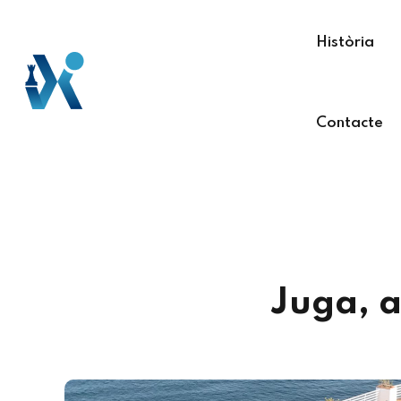
Història
Contacte
Juga, a